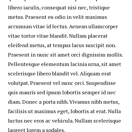
libero iaculis, consequat nisi nec, tristique
metus. Praesent eu odio in velit maximus
accumsan vitae id lectus. Aenean ullamcorper
vitae tortor vitae blandit. Nullam placerat
eleifend metus, at tempus lacus suscipit non.
Praesent in nunc sit amet orci dignissim mollis.
Pellentesque elementum lacinia urna, sit amet
scelerisque libero blandit vel. Aliquam erat
volutpat. Praesent vel nunc orci. Suspendisse
quis mauris sed ipsum lobortis semper id nec
diam. Donec a porta nibh. Vivamus nibh metus,
facilisis ut maximus eget, lobortis at erat. Nulla
luctus nec eros ac vehicula. Nullam scelerisque
laoreet lorem a sodales.