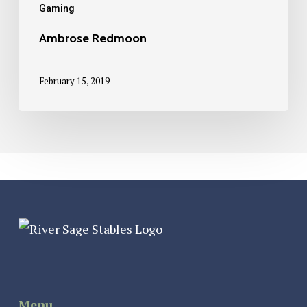
Gaming
Ambrose Redmoon
February 15, 2019
Menu