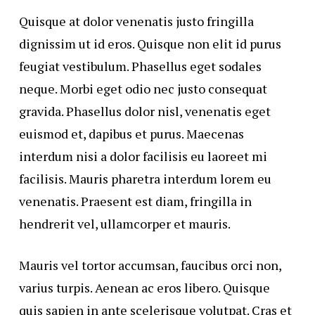
Quisque at dolor venenatis justo fringilla
dignissim ut id eros. Quisque non elit id purus
feugiat vestibulum. Phasellus eget sodales
neque.
Morbi eget odio nec justo consequat
gravida. Phasellus dolor nisl, venenatis eget
euismod et, dapibus et purus. Maecenas
interdum nisi a dolor facilisis eu laoreet mi
facilisis. Mauris pharetra interdum lorem eu
venenatis. Praesent est diam, fringilla in
hendrerit vel, ullamcorper et mauris.
Mauris vel tortor accumsan, faucibus orci non,
varius turpis. Aenean ac eros libero. Quisque
quis sapien in ante scelerisque volutpat. Cras et