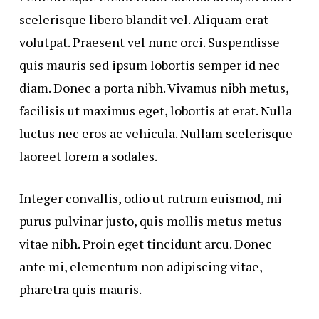
scelerisque libero blandit vel. Aliquam erat
volutpat. Praesent vel nunc orci. Suspendisse
quis mauris sed ipsum lobortis semper id nec
diam. Donec a porta nibh. Vivamus nibh metus,
facilisis ut maximus eget, lobortis at erat. Nulla
luctus nec eros ac vehicula. Nullam scelerisque
laoreet lorem a sodales.
Integer convallis, odio ut rutrum euismod, mi
purus pulvinar justo, quis mollis metus metus
vitae nibh. Proin eget tincidunt arcu. Donec
ante mi, elementum non adipiscing vitae,
pharetra quis mauris.