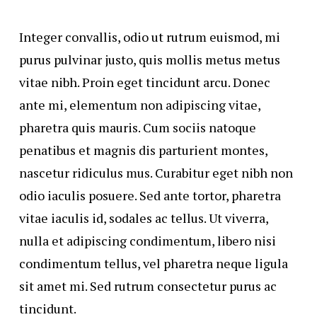
Integer convallis, odio ut rutrum euismod, mi
purus pulvinar justo, quis mollis metus metus
vitae nibh. Proin eget tincidunt arcu. Donec
ante mi, elementum non adipiscing vitae,
pharetra quis mauris. Cum sociis natoque
penatibus et magnis dis parturient montes,
nascetur ridiculus mus. Curabitur eget nibh non
odio iaculis posuere. Sed ante tortor, pharetra
vitae iaculis id, sodales ac tellus. Ut viverra,
nulla et adipiscing condimentum, libero nisi
condimentum tellus, vel pharetra neque ligula
sit amet mi. Sed rutrum consectetur purus ac
tincidunt.